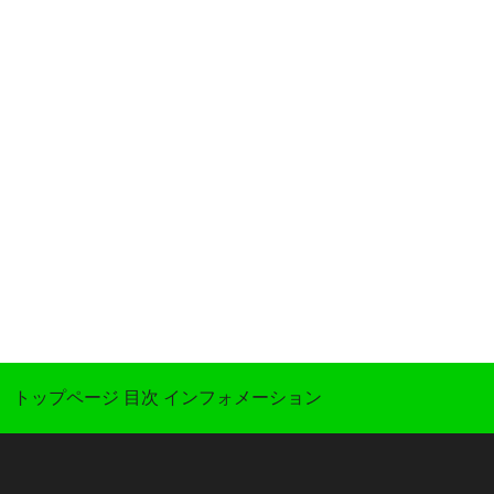
トップページ
目次
インフォメーション