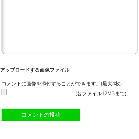
アップロードする画像ファイル
コメントに画像を添付することができます。(最大4枚)
(各ファイル12MBまで)
コメントの投稿