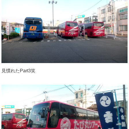
見慣れたPart3笑