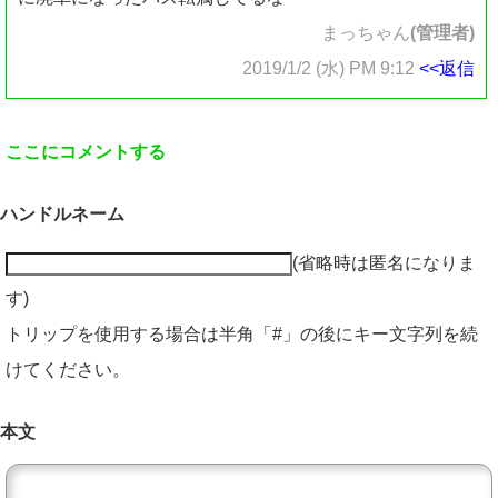
まっちゃん
(管理者)
2019/1/2 (水) PM 9:12
<<返信
ここにコメントする
ハンドルネーム
(省略時は匿名になりま
す)
トリップを使用する場合は半角「#」の後にキー文字列を続
けてください。
本文