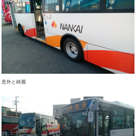
意外と綺麗