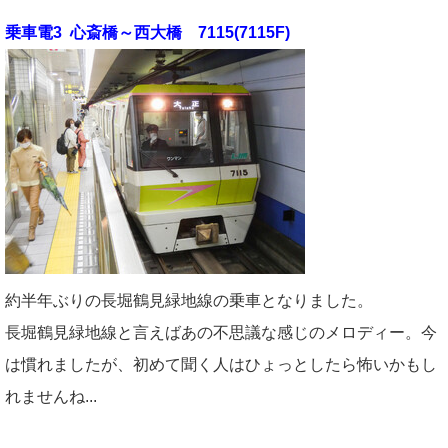
乗車電3 心斎橋～西大橋 7115(7115F)
約半年ぶりの長堀鶴見緑地線の乗車となりました。
長堀鶴見緑地線と言えばあの不思議な感じのメロディー。今
は慣れましたが、初めて聞く人はひょっとしたら怖いかもし
れませんね...