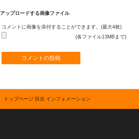
アップロードする画像ファイル
コメントに画像を添付することができます。(最大4枚)
(各ファイル13MBまで)
コメントの投稿
トップページ
目次
インフォメーション