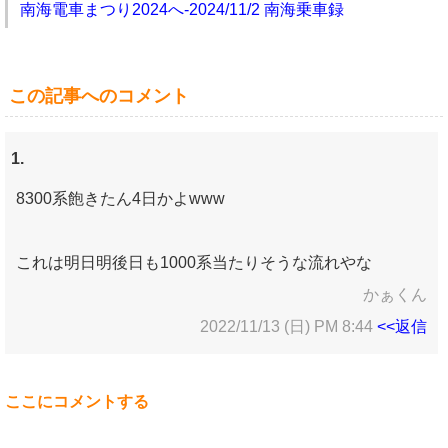
南海電車まつり2024へ-2024/11/2 南海乗車録
この記事へのコメント
1.
8300系飽きたん4日かよwww
これは明日明後日も1000系当たりそうな流れやな
かぁくん
2022/11/13 (日) PM 8:44
<<返信
ここにコメントする