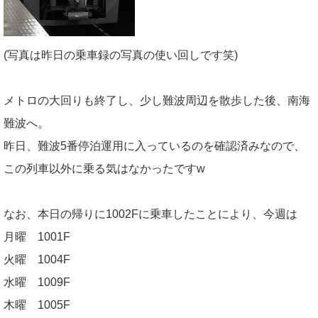
(写真は昨日の乗車録の写真の使い回しです笑)
メトロの大回りも終了し、少し難波周辺を散歩した後、南海
難波へ。
昨日、難波5番停泊運用に入っているのを確認済みなので、
この列車以外に乗る気はなかったですw
なお、本日の帰りに1002Fに乗車したことにより、今週は
月曜 1001F
火曜 1004F
水曜 1009F
木曜 1005F