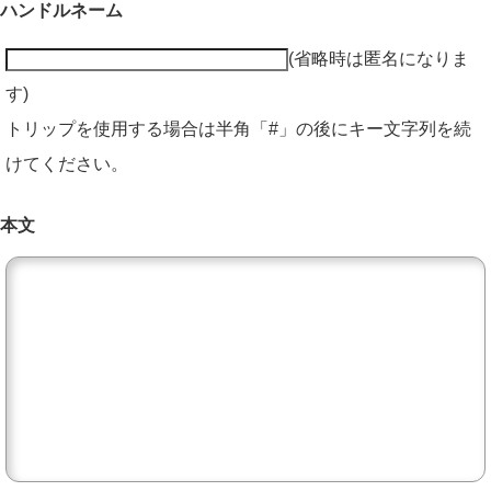
ハンドルネーム
(省略時は匿名になりま
す)
トリップを使用する場合は半角「#」の後にキー文字列を続
けてください。
本文