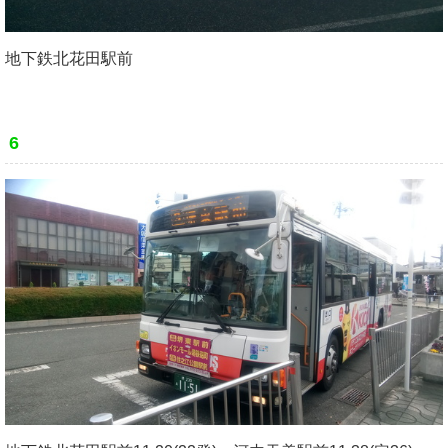
地下鉄北花田駅前
6