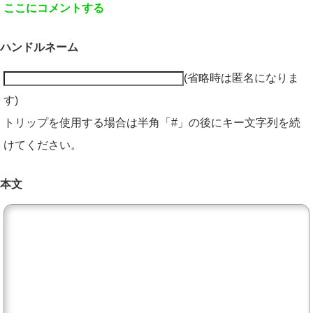
ここにコメントする
ハンドルネーム
(省略時は匿名になりま
す)
トリップを使用する場合は半角「#」の後にキー文字列を続
けてください。
本文