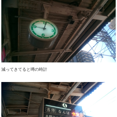
減ってきてると噂の時計