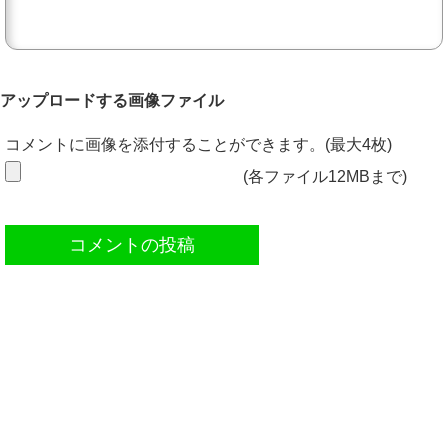
アップロードする画像ファイル
コメントに画像を添付することができます。(最大4枚)
(各ファイル12MBまで)
コメントの投稿