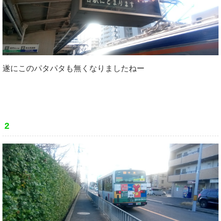
遂にこのパタパタも無くなりましたねー
2