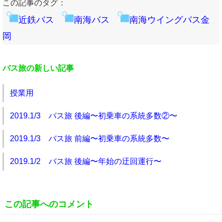
この記事のタグ：
近鉄バス
南海バス
南海ウイングバス金
岡
バス旅の新しい記事
授業用
2019.1/3 バス旅 後編〜初乗車の系統多数②〜
2019.1/3 バス旅 前編〜初乗車の系統多数〜
2019.1/2 バス旅 後編〜年始の迂回運行〜
この記事へのコメント