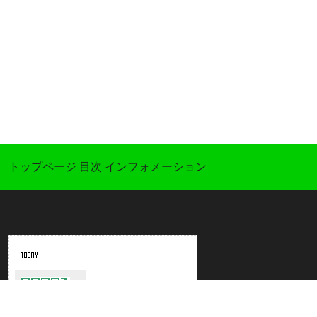
トップページ
目次
インフォメーション