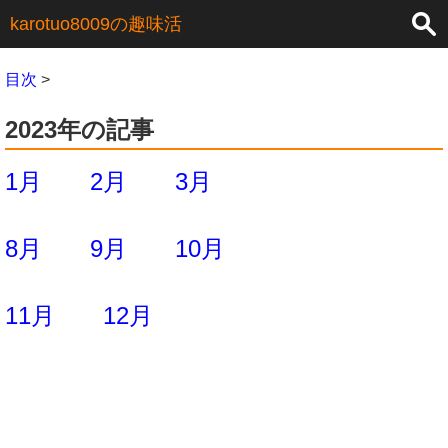
×
karotuo8009の趣味活
目次
>
2023年の記事
1月
2月
3月
8月
9月
10月
11月
12月