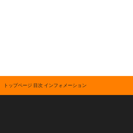
トップページ
目次
インフォメーション